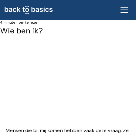
4 minuten om te lezen
Wie ben ik?
Mensen die bij mij komen hebben vaak deze vraag. Ze 