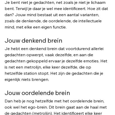
Je bent niet je gedachten, net zoals je niet je lichaam 
bent. Terwijl je daar je wel mee identificeert. Hoe zit dat 
dan? Jouw mind bestaat uit een aantal varianten, 
zoals de denkende, de oordelende, de intellectuele 
mind, met elke een eigen functie. 
Jouw denkend brein
Je hebt een denkend brein dat voortdurend allerlei 
gedachten opwerpt, vaak dezelfde, en aan die 
gedachten gekoppeld ervaar je dezelfde emoties. Het 
is net een metrolijn, elke keer dezelfde, die op 
hetzelfde station stopt. Het zijn de gedachten die je 
eigenlijk niets brengen.
Jouw oordelende brein
Dan heb je nog hetzelfde met het oordelende brein, 
ook wel het ego-brein. Dit brein gaat aan de haal met 
de gedachten (metrolijn). Het identificeert elke keer 