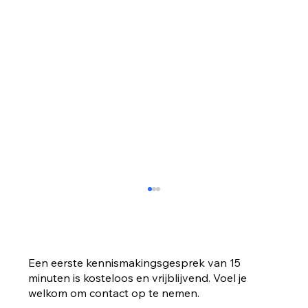
Een eerste kennismakingsgesprek van 15
minuten is kosteloos en vrijblijvend. Voel je
welkom om contact op te nemen.