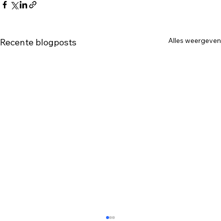
Alles weergeven
Recente blogposts