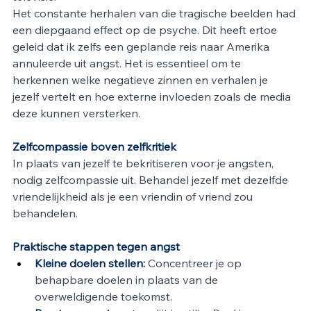
Het constante herhalen van die tragische beelden had 
een diepgaand effect op de psyche. Dit heeft ertoe 
geleid dat ik zelfs een geplande reis naar Amerika 
annuleerde uit angst. Het is essentieel om te 
herkennen welke negatieve zinnen en verhalen je 
jezelf vertelt en hoe externe invloeden zoals de media 
deze kunnen versterken. 
Zelfcompassie boven zelfkritiek
In plaats van jezelf te bekritiseren voor je angsten, 
nodig zelfcompassie uit. Behandel jezelf met dezelfde 
vriendelijkheid als je een vriendin of vriend zou 
behandelen. 
Praktische stappen tegen angst
Kleine doelen stellen:
 Concentreer je op 
behapbare doelen in plaats van de 
overweldigende toekomst. 