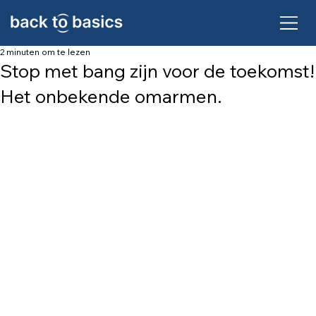
2 minuten om te lezen
Stop met bang zijn voor de toekomst!
Het onbekende omarmen.