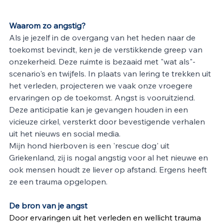
Waarom zo angstig?
Als je jezelf in de overgang van het heden naar de 
toekomst bevindt, ken je de verstikkende greep van 
onzekerheid. Deze ruimte is bezaaid met "wat als"-
scenario's en twijfels. In plaats van lering te trekken uit 
het verleden, projecteren we vaak onze vroegere 
ervaringen op de toekomst. Angst is vooruitziend. 
Deze anticipatie kan je gevangen houden in een 
vicieuze cirkel, versterkt door bevestigende verhalen 
uit het nieuws en social media. 
Mijn hond hierboven is een 'rescue dog' uit 
Griekenland, zij is nogal angstig voor al het nieuwe en 
ook mensen houdt ze liever op afstand. Ergens heeft 
ze een trauma opgelopen.
De bron van je angst
Door ervaringen uit het verleden en wellicht trauma 