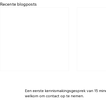
Recente blogposts
Een eerste kennismakingsgesprek van 15 minute
welkom om contact op te nemen.