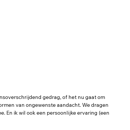
ensoverschrijdend gedrag, of het nu gaat om 
e vormen van ongewenste aandacht. We dragen 
. En ik wil ook een persoonlijke ervaring (een 