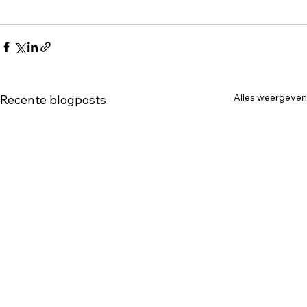
Alles weergeven
Recente blogposts