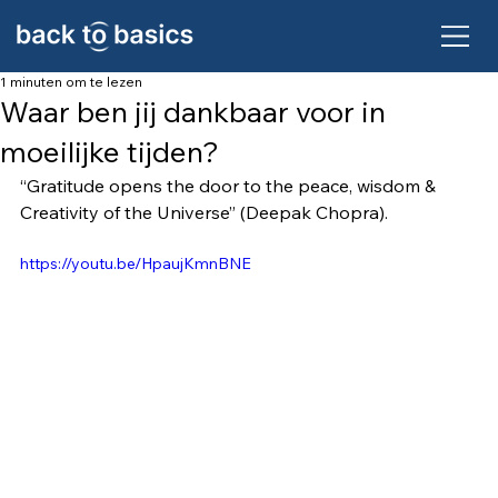
1 minuten om te lezen
Waar ben jij dankbaar voor in
moeilijke tijden?
“Gratitude opens the door to the peace, wisdom & 
Creativity of the Universe” (Deepak Chopra).
https://youtu.be/HpaujKmnBNE