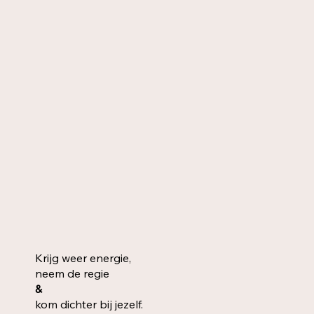
Krijg weer energie,
neem de regie
&
kom dichter bij jezelf.