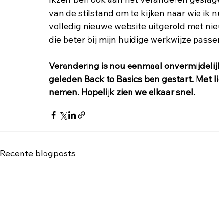
van de stilstand om te kijken naar wie ik n
volledig nieuwe website uitgerold met nie
die beter bij mijn huidige werkwijze passen
Verandering is nou eenmaal onvermijdelijk,
geleden Back to Basics ben gestart. Met lie
nemen. Hopelijk zien we elkaar snel.
Recente blogposts