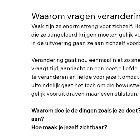
Waarom vragen veranderin
Vaak zijn ze enorm streng voor zichzelf. H
die ze aangeleerd krijgen moeten gelijk vo
in de uitvoering gaan ze aan zichzelf voorbi
Verandering gaat nou eenmaal niet zo snel
vraagt tijd, aandacht en een beetje liefde. 
te veranderen en liefde voor jezelf, omda
uiteindelijk gaat het toch om die bewustwor
gelijk vooruit draven maar even stilstaan.
Waarom doe je de dingen zoals je ze doet
aan? 
Hoe maak je jezelf zichtbaar?