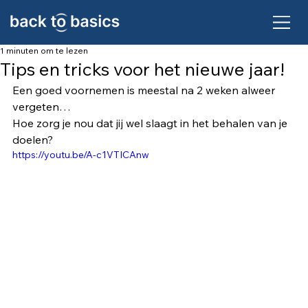
1 minuten om te lezen
Tips en tricks voor het nieuwe jaar!
Een goed voornemen is meestal na 2 weken alweer 
vergeten…
Hoe zorg je nou dat jij wel slaagt in het behalen van je 
doelen?
https://youtu.be/A-c1VTICAnw