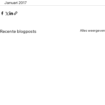
Januari 2017
Alles weergeven
Recente blogposts