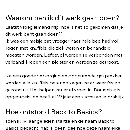
Waarom ben ik dit werk gaan doen?
Laatst vroeg iemand mij: "hoe is het zo gekomen dat je 
dit werk bent gaan doen?"
Ik was een meisje dat vroeger haar hele bed had vol 
liggen met knuffels, die ziek waren en behandeld 
moesten worden. Liefdevol werden ze verbonden met 
verband, kregen een pleister en werden ze getroost. 
Na een goede verzorging en opbeurende gesprekken 
werden alle knuffels beter en zagen ze er weer fris en 
gezond uit. Het helpen zat er al vroeg in. Dat meisje is 
opgegroeid, en heeft al 19 jaar een succesvolle praktijk.
Hoe ontstond Back to Basics?
Toen ik 19 jaar geleden startte en de naam Back to 
Basics bedacht, had ik geen idee hoe deze naam elke 