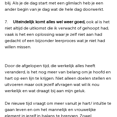
blij. Als je de dag start met een glimlach heb je een 
ander begin van je dag wat de hele dag doorwerkt.
7.     
Uiteindelijk komt alles wel weer goed,
 ook al is het 
niet altijd de uitkomst die ik verwacht of gehoopt had, 
vaak is het een oplossing waar je zelf niet aan had 
gedacht of een bijzonder leerproces wat je niet had 
willen missen.
Door de afgelopen tijd, die werkelijk alles heeft 
veranderd, is het nog meer van belang om je hoofd en 
hart op een lijn te krijgen. Niet alleen doelen stellen en 
uitvoeren maar ook jezelf afvragen wat wil ik nou 
werkelijk en wat draagt bij aan mijn geluk. 
De nieuwe tijd vraagt om meer vanuit je hart/ intuïtie te 
gaan leven en om het mannelijk en vrouwelijke 
element in jezelf in balans te brengen. Zowel 