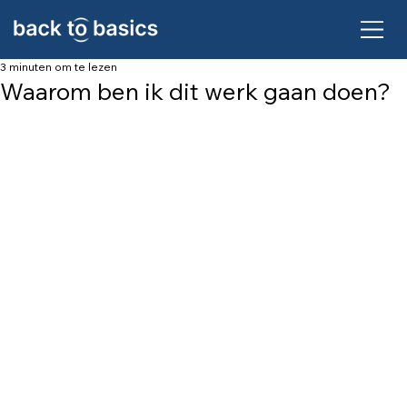
3 minuten om te lezen
Waarom ben ik dit werk gaan doen?