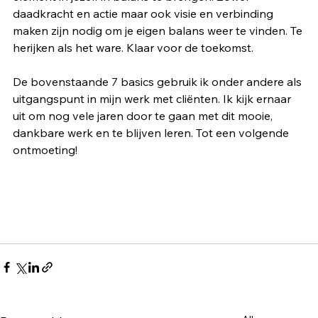
daadkracht en actie maar ook visie en verbinding 
maken zijn nodig om je eigen balans weer te vinden. Te 
herijken als het ware. Klaar voor de toekomst. 
De bovenstaande 7 basics gebruik ik onder andere als 
uitgangspunt in mijn werk met cliënten. Ik kijk ernaar 
uit om nog vele jaren door te gaan met dit mooie, 
dankbare werk en te blijven leren. Tot een volgende 
ontmoeting!