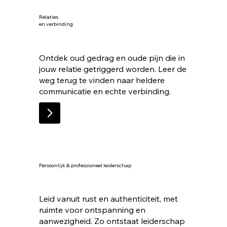
Relaties
en verbinding
Ontdek oud gedrag en oude pijn die in
jouw relatie getriggerd worden. Leer de
weg terug te vinden naar heldere
communicatie en echte verbinding.
Persoonlijk & professioneel leiderschap
Leid vanuit rust en authenticiteit, met
ruimte voor ontspanning en
aanwezigheid. Zo ontstaat leiderschap