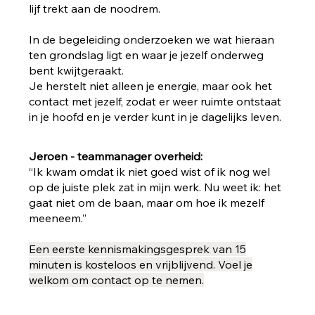
lijf trekt aan de noodrem.
In de begeleiding onderzoeken we wat hieraan
ten grondslag ligt en waar je jezelf onderweg
bent kwijtgeraakt.
Je herstelt niet alleen je energie, maar ook het
contact met jezelf, zodat er weer ruimte ontstaat
in je hoofd en je verder kunt in je dagelijks leven.
Jeroen - teammanager overheid:
“Ik kwam omdat ik niet goed wist of ik nog wel
op de juiste plek zat in mijn werk. Nu weet ik: het
gaat niet om de baan, maar om hoe ik mezelf
meeneem.”
Een eerste kennismakingsgesprek van 15
minuten is kosteloos en vrijblijvend. Voel je
welkom om contact op te nemen.