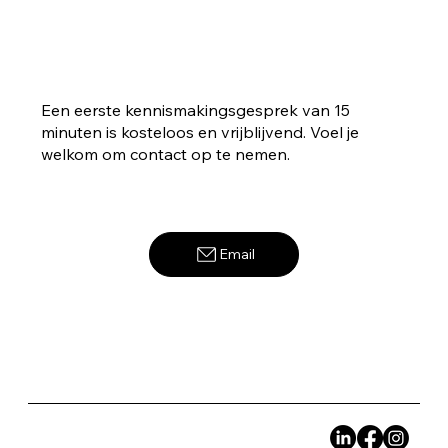
Een eerste kennismakingsgesprek van 15
minuten is kosteloos en vrijblijvend. Voel je
welkom om contact op te nemen.
Email