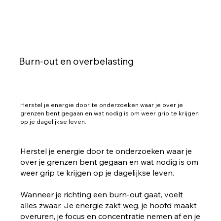
Burn-out en overbelasting
Herstel je energie door te onderzoeken waar je over je
grenzen bent gegaan en wat nodig is om weer grip te krijgen
op je dagelijkse leven.
Herstel je energie door te onderzoeken waar je
over je grenzen bent gegaan en wat nodig is om
weer grip te krijgen op je dagelijkse leven.
Wanneer je richting een burn-out gaat, voelt
alles zwaar. Je energie zakt weg, je hoofd maakt
overuren, je focus en concentratie nemen af en je