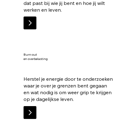
dat past bij wie jij bent en hoe jij wilt
werken en leven.
Burn-out
en overbelasting
Herstel je energie door te onderzoeken
waar je over je grenzen bent gegaan
en wat nodig is om weer grip te krijgen
op je dagelijkse leven.