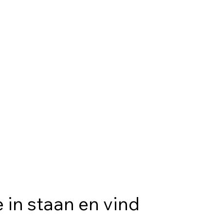
 in staan en vind