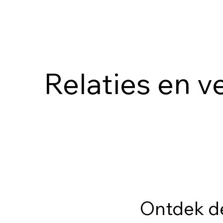
Relaties en v
Ontdek de