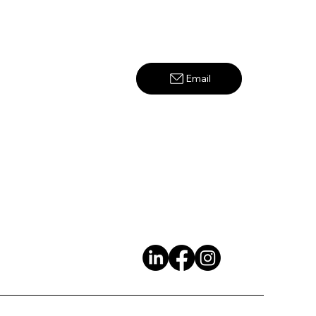
Email