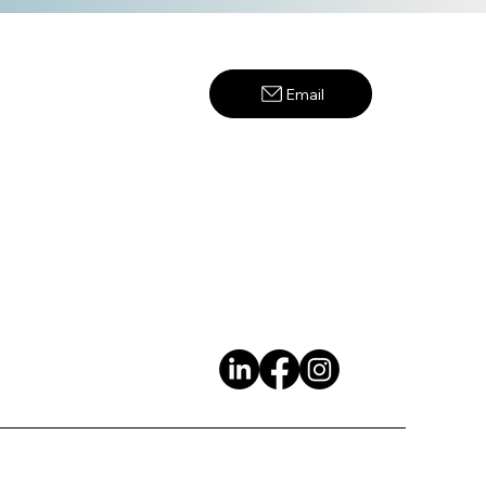
Email