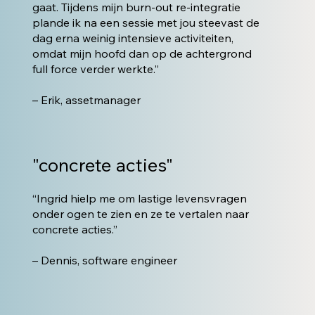
gaat. Tijdens mijn burn-out re-integratie
plande ik na een sessie met jou steevast de
dag erna weinig intensieve activiteiten,
omdat mijn hoofd dan op de achtergrond
full force verder werkte.”
– Erik, assetmanager
"concrete acties"
“Ingrid hielp me om lastige levensvragen
onder ogen te zien en ze te vertalen naar
concrete acties.”
– Dennis, software engineer