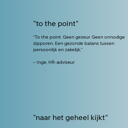
"to the point"
“To the point. Geen gezeur. Geen onnodige
zijsporen. Een gezonde balans tussen
persoonlijk en zakelijk.”
– Inge, HR-adviseur
"naar het geheel kijkt"