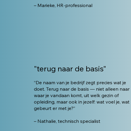
– Marieke, HR-professional
"terug naar de basis"
“De naam van je bedrijf zegt precies wat je
doet. Terug naar de basis — niet alleen naar
waar je vandaan komt, uit welk gezin of
opleiding, maar ook in jezelf: wat voel je, wat
gebeurt er met je?”
– Nathalie, technisch specialist