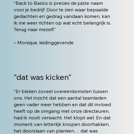
“Back to Basics is precies de juiste naam
voor je bedrijf. Door te zien waar bepaalde
gedachten en gedrag vandaan komen, kan
ik me weer richten op wat echt belangrijk is.
Terug naar mezelf.”
– Monique, leidinggevende
"dat was kicken"
“Er bleken zoveel overeenkomsten tussen
ons. Het inzicht dat een aantal teamleden
geen vader meer hebben en dat dit invloed
heeft op de omgang met onze directeuren,
had ik nooit verwacht. Het klopt wel. En dat
moment van letterlijk knopen doorhakken,
het doorslaan van planken… dat was