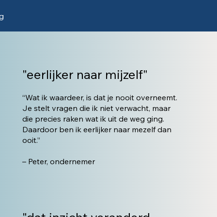
g
"eerlijker naar mijzelf"
“Wat ik waardeer, is dat je nooit overneemt.
Je stelt vragen die ik niet verwacht, maar
die precies raken wat ik uit de weg ging.
Daardoor ben ik eerlijker naar mezelf dan
ooit.”
– Peter, ondernemer