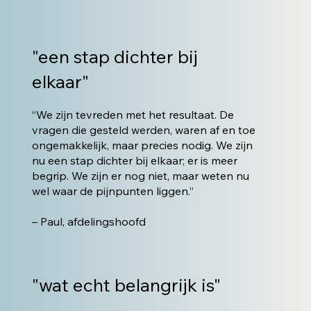
"een stap dichter bij
elkaar"
“We zijn tevreden met het resultaat. De
vragen die gesteld werden, waren af en toe
ongemakkelijk, maar precies nodig. We zijn
nu een stap dichter bij elkaar; er is meer
begrip. We zijn er nog niet, maar weten nu
wel waar de pijnpunten liggen.”
– Paul, afdelingshoofd
"wat echt belangrijk is"