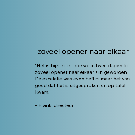
"zoveel opener naar elkaar"
“Het is bijzonder hoe we in twee dagen tijd
zoveel opener naar elkaar zijn geworden.
De escalatie was even heftig, maar het was
goed dat het is uitgesproken en op tafel
kwam.”
– Frank, directeur