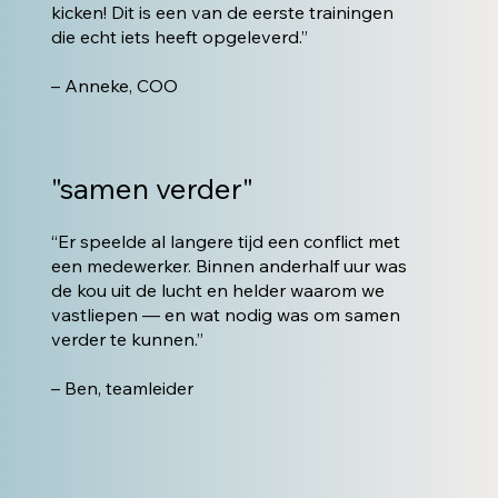
kicken! Dit is een van de eerste trainingen
die echt iets heeft opgeleverd.”
– Anneke, COO
"samen verder"
“Er speelde al langere tijd een conflict met
een medewerker. Binnen anderhalf uur was
de kou uit de lucht en helder waarom we
vastliepen — en wat nodig was om samen
verder te kunnen.”
– Ben, teamleider