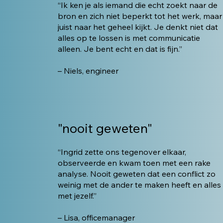
“Ik ken je als iemand die echt zoekt naar de
bron en zich niet beperkt tot het werk, maar
juist naar het geheel kijkt. Je denkt niet dat
alles op te lossen is met communicatie
alleen. Je bent echt en dat is fijn.”
– Niels, engineer
"nooit geweten"
“Ingrid zette ons tegenover elkaar,
observeerde en kwam toen met een rake
analyse. Nooit geweten dat een conflict zo
weinig met de ander te maken heeft en alles
met jezelf.”
– Lisa, officemanager