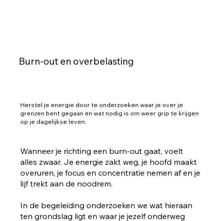
Burn-out en overbelasting
Herstel je energie door te onderzoeken waar je over je
grenzen bent gegaan en wat nodig is om weer grip te krijgen
op je dagelijkse leven.
Wanneer je richting een burn-out gaat, voelt
alles zwaar. Je energie zakt weg, je hoofd maakt
overuren, je focus en concentratie nemen af en je
lijf trekt aan de noodrem.
In de begeleiding onderzoeken we wat hieraan
ten grondslag ligt en waar je jezelf onderweg