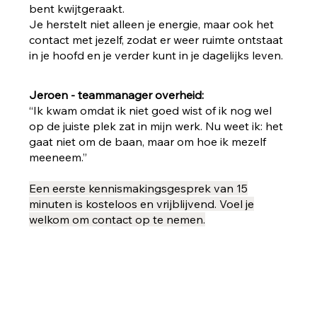
bent kwijtgeraakt.
Je herstelt niet alleen je energie, maar ook het
contact met jezelf, zodat er weer ruimte ontstaat
in je hoofd en je verder kunt in je dagelijks leven.
Jeroen - teammanager overheid:
“Ik kwam omdat ik niet goed wist of ik nog wel
op de juiste plek zat in mijn werk. Nu weet ik: het
gaat niet om de baan, maar om hoe ik mezelf
meeneem.”
Een eerste kennismakingsgesprek van 15
minuten is kosteloos en vrijblijvend. Voel je
welkom om contact op te nemen.