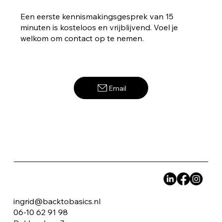
Een eerste kennismakingsgesprek van 15
minuten is kosteloos en vrijblijvend. Voel je
welkom om contact op te nemen.
Email
ingrid@backtobasics.nl
06-10 62 91 98