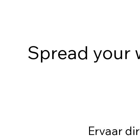
Spread your 
Ervaar di