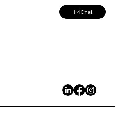
Email