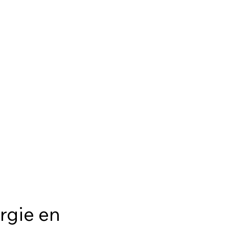
rgie en